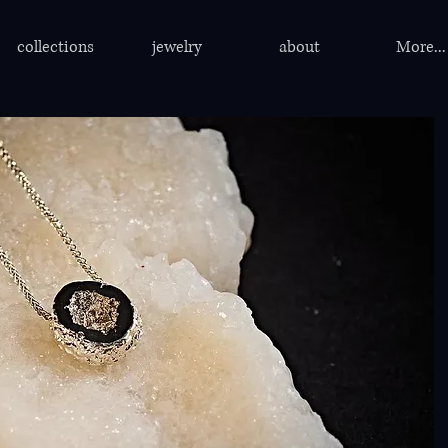
collections
jewelry
about
More...