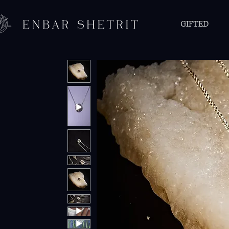
GIFTED