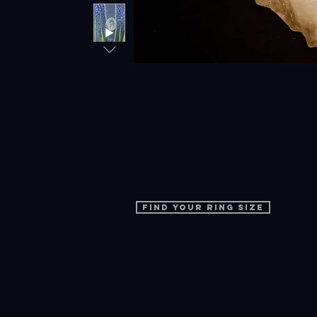
find your ring size