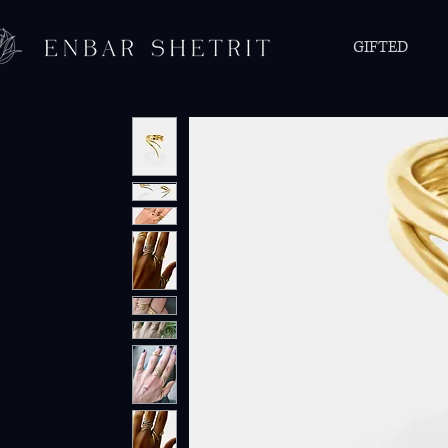
GIFTED