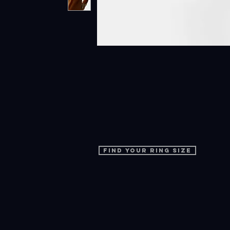
find your ring size